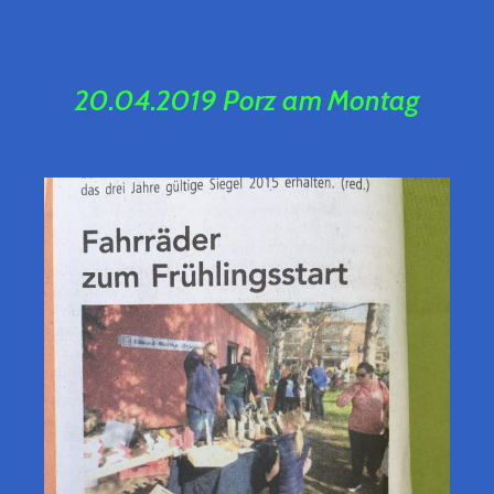
20.04
.2019 Porz am Montag