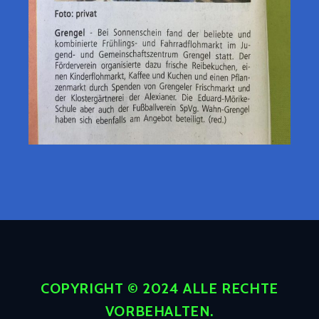
COPYRIGHT © 2024 ALLE RECHTE
VORBEHALTEN.