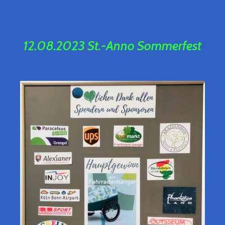
12.08.2023 St.-Anno S
ommerfest