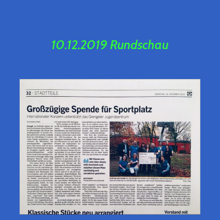
10.12.2019 Rundschau