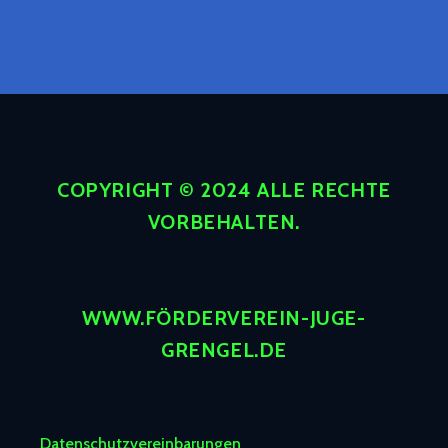
COPYRIGHT © 2024 ALLE RECHTE
VORBEHALTEN.
WWW.FÖRDERVEREIN-JUGE-
GRENGEL.DE
Datenschutzvereinbarungen